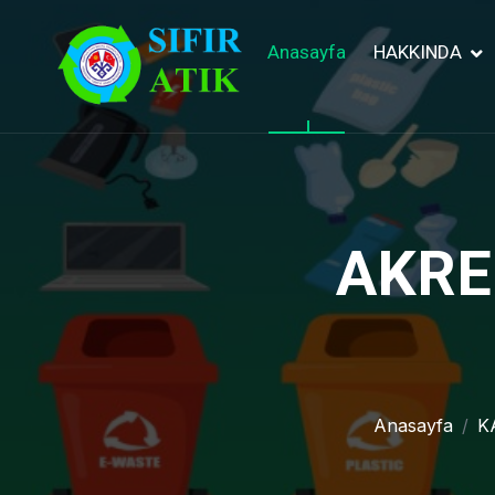
Anasayfa
HAKKINDA
AKRE
Anasayfa
K