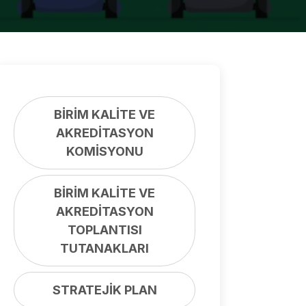
BİRİM KALİTE VE
AKREDİTASYON
KOMİSYONU
BİRİM KALİTE VE
AKREDİTASYON
TOPLANTISI
TUTANAKLARI
STRATEJİK PLAN