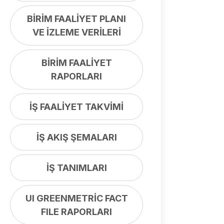
BİRİM FAALİYET PLANI
VE İZLEME VERİLERİ
BİRİM FAALİYET
RAPORLARI
İŞ FAALİYET TAKVİMİ
İŞ AKIŞ ŞEMALARI
İŞ TANIMLARI
UI GREENMETRİC FACT
FILE RAPORLARI