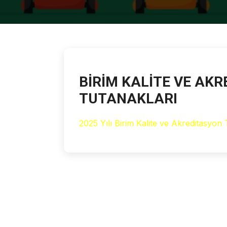
BİRİM KALİTE VE AK
TUTANAKLARI
2025 Yılı Birim Kalite ve Akreditasyon T