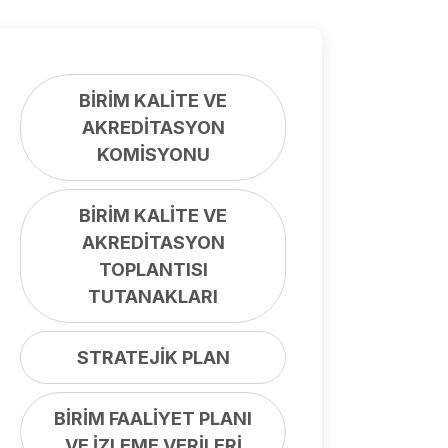
BİRİM KALİTE VE
AKREDİTASYON
KOMİSYONU
BİRİM KALİTE VE
AKREDİTASYON
TOPLANTISI
TUTANAKLARI
STRATEJİK PLAN
BİRİM FAALİYET PLANI
VE İZLEME VERİLERİ