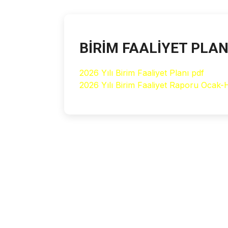
BİRİM FAALİYET PLAN
2026 Yılı Birim Faaliyet Planı pdf
2026 Yılı Birim Faaliyet Raporu Ocak-H