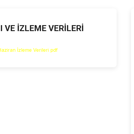
I VE İZLEME VERİLERİ
aziran İzleme Verileri pdf