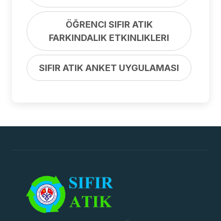
ÖĞRENCI SIFIR ATIK
FARKINDALIK ETKINLIKLERI
SIFIR ATIK ANKET UYGULAMASI