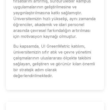
fırsatlarını artırmış, sürdürülebilir kampüs
uygulamalarının geliştirilmesine ve
yaygınlaştırılmasına katkı sağlamıştır.
Üniversitemizin hızlı yükselişi, aynı zamanda
öğrenciler, akademik ve idari personel
arasında çevresel farkındalığın artırılması
için motivasyon kaynağı olmuştur.
Bu kapsamda, UI GreenMetric katılımı,
üniversitemizin sıfır atık ve çevre yönetimi
çalışmalarının uluslararası ölçekte takibini
sağlayan, geliştiren ve görünür kılan önemli
bir stratejik adım olarak
değerlendirilmektedir.