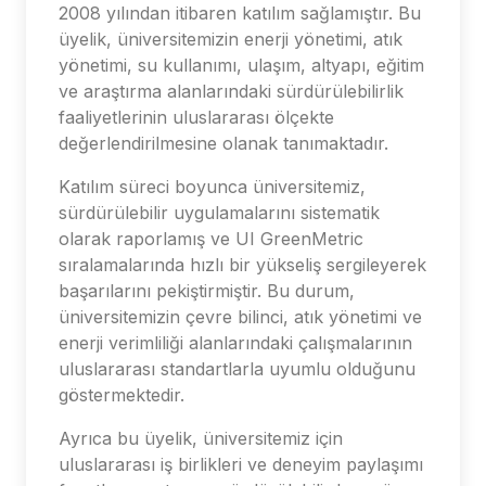
2008 yılından itibaren katılım sağlamıştır. Bu
üyelik, üniversitemizin enerji yönetimi, atık
yönetimi, su kullanımı, ulaşım, altyapı, eğitim
ve araştırma alanlarındaki sürdürülebilirlik
faaliyetlerinin uluslararası ölçekte
değerlendirilmesine olanak tanımaktadır.
Katılım süreci boyunca üniversitemiz,
sürdürülebilir uygulamalarını sistematik
olarak raporlamış ve UI GreenMetric
sıralamalarında hızlı bir yükseliş sergileyerek
başarılarını pekiştirmiştir. Bu durum,
üniversitemizin çevre bilinci, atık yönetimi ve
enerji verimliliği alanlarındaki çalışmalarının
uluslararası standartlarla uyumlu olduğunu
göstermektedir.
Ayrıca bu üyelik, üniversitemiz için
uluslararası iş birlikleri ve deneyim paylaşımı